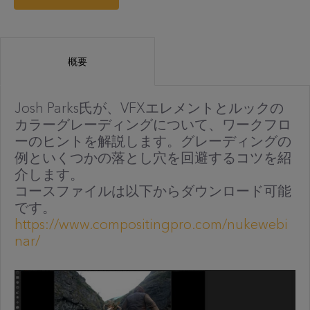
概要
Josh Parks氏が、VFXエレメントとルックの
カラーグレーディングについて、ワークフロ
ーのヒントを解説します。グレーディングの
例といくつかの落とし穴を回避するコツを紹
介します。
コースファイルは以下からダウンロード可能
です。
https://www.compositingpro.com/nukewebi
nar/