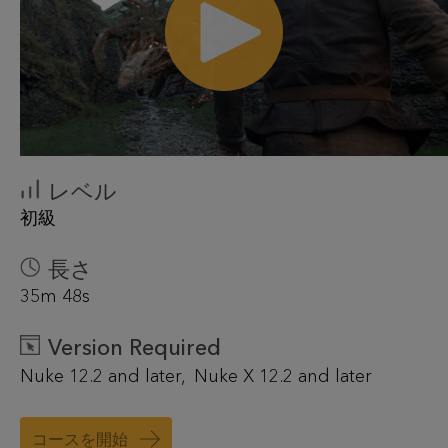
レベル
初級
長さ
35m 48s
Version Required
Nuke 12.2 and later
Nuke X 12.2 and later
コースを開始