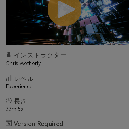
インストラクター
Chris Wetherly
レベル
Experienced
長さ
33m 5s
Version Required