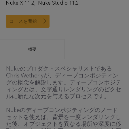
Nuke X 11.2
Nuke Studio 11.2
コースを開始
概要
Nukeのプロダクトスペシャリストである
Chris Wetherlyが、ディープコンポジティン
グの概念を解説します。ディープコンポジテ
ィングとは、文字通りレンダリングのピクセ
ルに新たな次元を与えるプロセスです。
Nukeのディープコンポジティングのノード
セットを使えば、背景を一度レンダリングし
た後、オブジェクトを異なる場所や深度に移