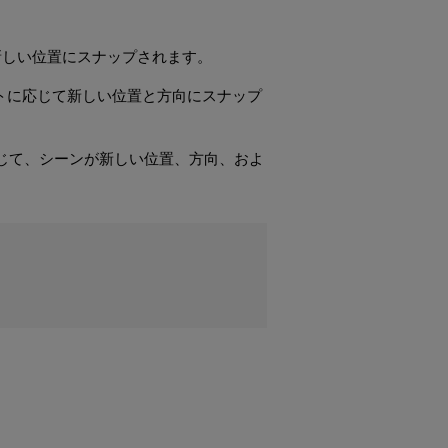
新しい位置にスナップされます。
トに応じて新しい位置と方向にスナップ
じて、シーンが新しい位置、方向、およ