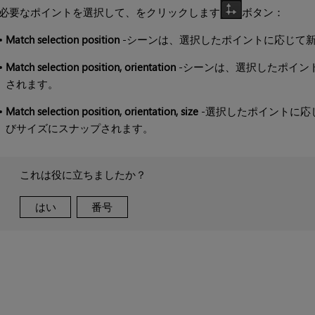
必要なポイントを選択して、をクリックします
ボタン：
•
Match selection position
-シーンは、選択したポイントに応じて
•
Match selection position, orientation
-シーンは、選択したポイン
されます。
•
Match selection position, orientation, size
-選択したポイントに応
びサイズにスナップされます。
これは役に立ちましたか？
はい
番号